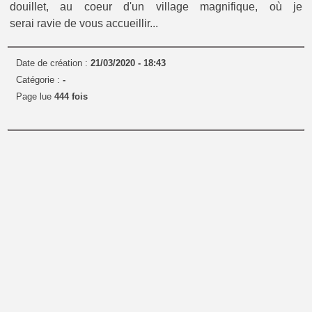
douillet, au coeur d'un village magnifique, où je
serai ravie de vous accueillir...
Date de création :
21/03/2020 - 18:43
Catégorie :
-
Page lue
444 fois