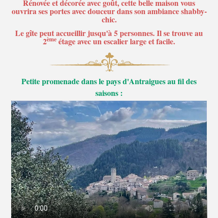
Rénovée et décorée avec goût, cette belle maison vous
ouvrira ses portes avec douceur dans son ambiance shabby-
chic.
Le gîte peut accueillir jusqu'à 5 personnes. Il se trouve au
ème
2
étage avec un escalier large et facile.
Petite promenade dans le pays d'Antraigues au fil des
saisons :