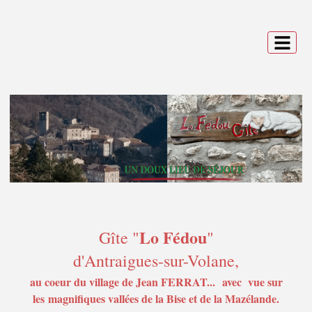
Lo Fédou
Gîte "
"
d'Antraigues-sur-Volane,
au coeur du village de Jean FERRAT...
avec vue sur
les magnifiques vallées de la Bise et de la Mazélande.