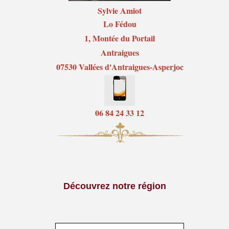
Sylvie Amiot
Lo Fédou
1, Montée du Portail
Antraigues
07530 Vallées d'Antraigues-Asperjoc
06 84 24 33 12
Découvrez notre région