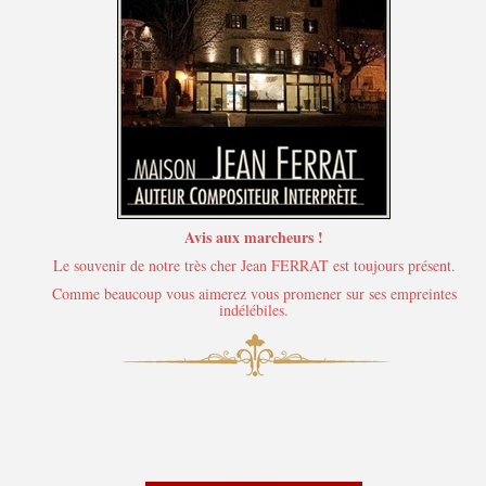
Avis aux marcheurs !
Le souvenir de notre très cher Jean FERRAT est toujours présent.
Comme beaucoup vous aimerez vous promener sur ses empreintes
indélébiles.